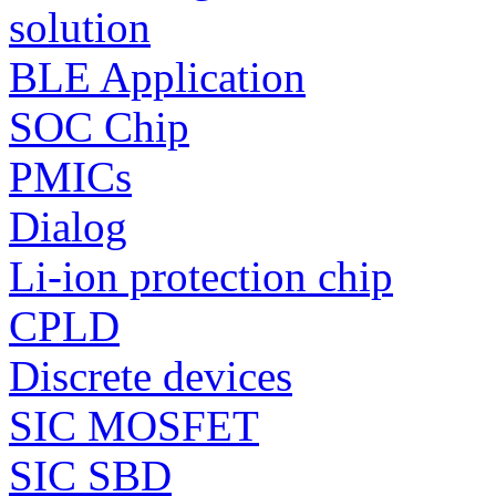
solution
BLE Application
SOC Chip
PMICs
Dialog
Li-ion protection chip
CPLD
Discrete devices
SIC MOSFET
SIC SBD