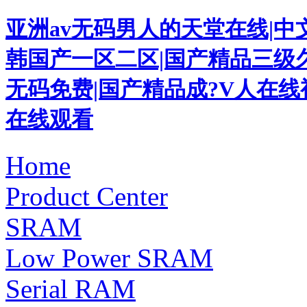
亚洲av无码男人的天堂在线|
韩国产一区二区|国产精品三级久
无码免费|国产精品成?V人在
在线观看
Home
Product Center
SRAM
Low Power SRAM
Serial RAM