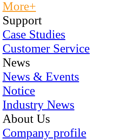
More+
Support
Case Studies
Customer Service
News
News & Events
Notice
Industry News
About Us
Company profile