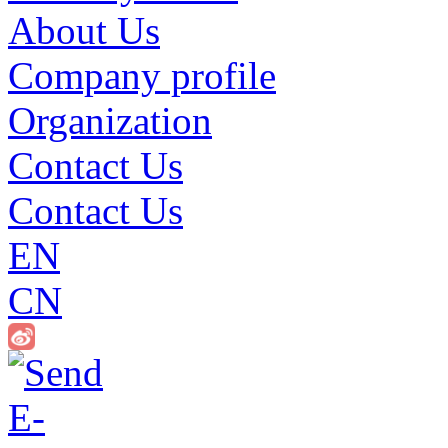
About Us
Company profile
Organization
Contact Us
Contact Us
EN
CN